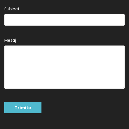
Subiect
Mesaj