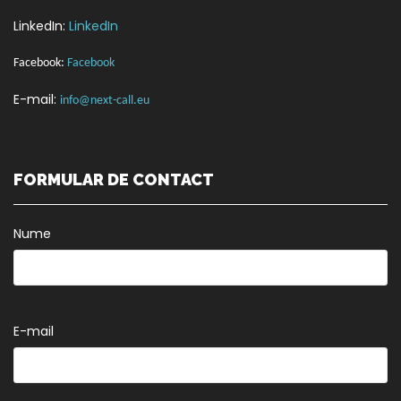
LinkedIn:
LinkedIn
Facebook:
Facebook
E-mail:
info@next-call.eu
FORMULAR DE CONTACT
Nume
E-mail